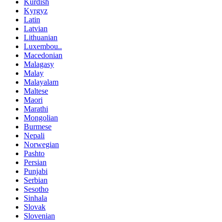
Kurdish
Kyrgyz
Latin
Latvian
Lithuanian
Luxembou..
Macedonian
Malagasy
Malay
Malayalam
Maltese
Maori
Marathi
Mongolian
Burmese
Nepali
Norwegian
Pashto
Persian
Punjabi
Serbian
Sesotho
Sinhala
Slovak
Slovenian