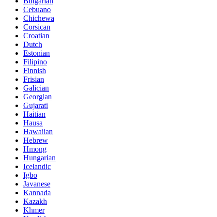
Bulgarian
Cebuano
Chichewa
Corsican
Croatian
Dutch
Estonian
Filipino
Finnish
Frisian
Galician
Georgian
Gujarati
Haitian
Hausa
Hawaiian
Hebrew
Hmong
Hungarian
Icelandic
Igbo
Javanese
Kannada
Kazakh
Khmer