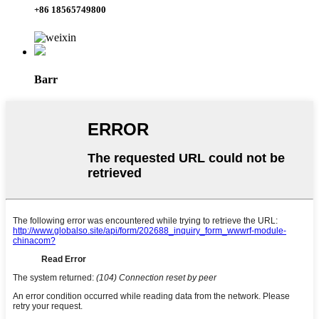
+86 18565749800
Barr